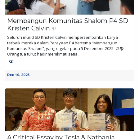
Membangun Komunitas Shalom P4 SD
Kristen Calvin ✨
Seluruh murid SD Kristen Calvin mempersembahkan karya
terbaik mereka dalam Perayaan P4 bertema “Membangun
Komunitas Shalom”, yang digelar pada 5 Desember 2025. 🎨📚
Orang tua turut hadir menikmati setia...
SD
Dec 10, 2025
A Critical Essay by Tesla & Nathania