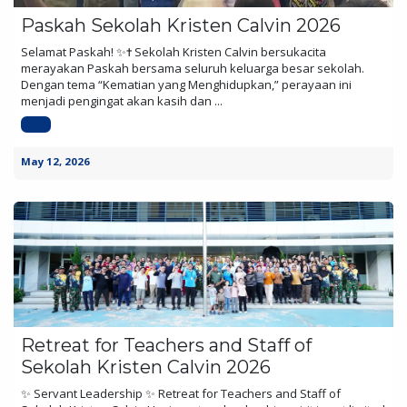
Paskah Sekolah Kristen Calvin 2026
Selamat Paskah! ✨✝️ Sekolah Kristen Calvin bersukacita
merayakan Paskah bersama seluruh keluarga besar sekolah.
Dengan tema “Kematian yang Menghidupkan,” perayaan ini
menjadi pengingat akan kasih dan ...
SKC
May 12, 2026
Retreat for Teachers and Staff of
Sekolah Kristen Calvin 2026
✨ Servant Leadership ✨ Retreat for Teachers and Staff of