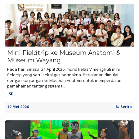
Mini Fieldtrip ke Museum Anatomi &
Museum Wayang
Pada hari Selasa, 21 April 2026, murid kelas V mengikuti mini
fieldtrip yang seru sekaligus bermakna. Perjalanan dimulai
dengan kunjungan ke Museum Anatomi untuk memperdalam
pemahaman tentang sistem t...
SD
12 Mei 2026
Berita