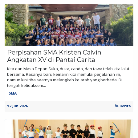
Perpisahan SMA Kristen Calvin
Angkatan XV di Pantai Carita
Kita dan Masa Depan Suka, duka, canda, dan tawa telah kita lalui
bersama. Rasanya baru kemarin kita memulai perjalanan ini,
namun kini tiba saatnya melangkah ke arah yang berbeda. Di
tengah ketidaksem...
SMA
12 Jun 2026
Berita