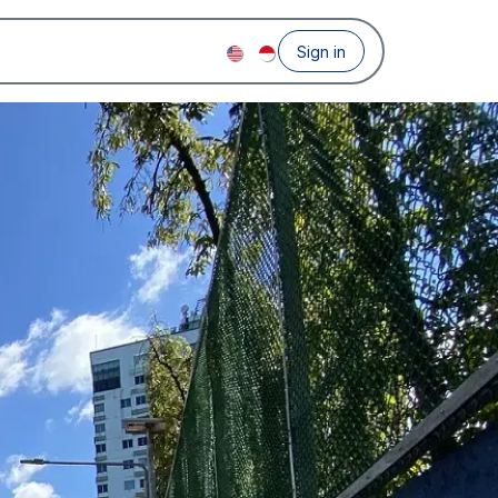
Sign in