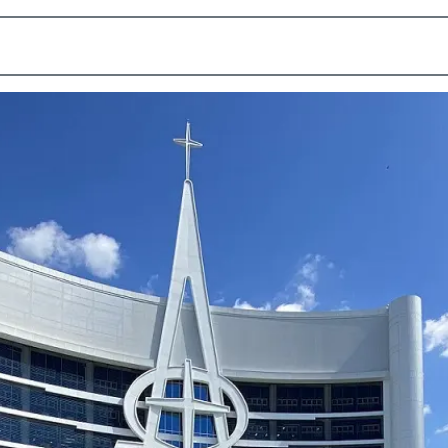
Akademik
Dunia Sekolah
Seni
Daftar