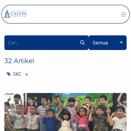
Semua
32 Artikel
SKC
×