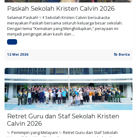
Paskah Sekolah Kristen Calvin 2026
Selamat Paskah! ✨✝️ Sekolah Kristen Calvin bersukacita
merayakan Paskah bersama seluruh keluarga besar sekolah.
Dengan tema “Kematian yang Menghidupkan,” perayaan ini
menjadi pengingat akan kasih dan ...
SKC
12 Mei 2026
Berita
Retret Guru dan Staf Sekolah Kristen
Calvin 2026
✨ Pemimpin yang Melayani ✨ Retret Guru dan Staf Sekolah