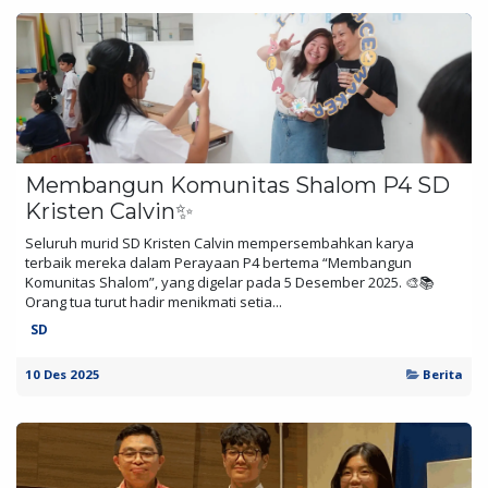
Membangun Komunitas Shalom P4 SD
Kristen Calvin✨
Seluruh murid SD Kristen Calvin mempersembahkan karya
terbaik mereka dalam Perayaan P4 bertema “Membangun
Komunitas Shalom”, yang digelar pada 5 Desember 2025. 🎨📚
Orang tua turut hadir menikmati setia...
SD
10 Des 2025
Berita