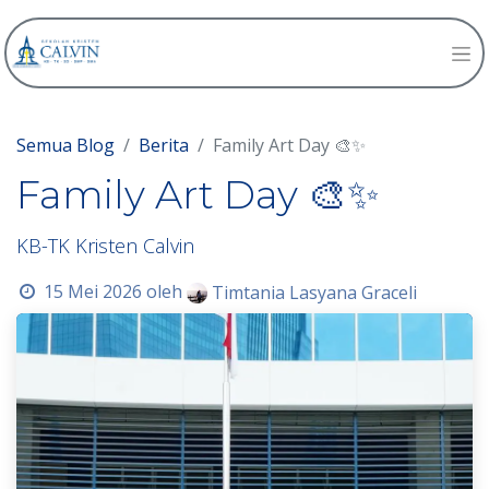
Semua Blog
Berita
Family Art Day 🎨✨
Family Art Day 🎨✨
KB-TK Kristen Calvin
15 Mei 2026
oleh
Timtania Lasyana Graceli