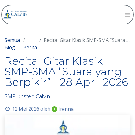
Semua
Recital Gitar Klasik SMP-SMA “Suara yang Berpikir” - 28 April 2026
Blog
Berita
Recital Gitar Klasik
SMP-SMA “Suara yang
Berpikir” - 28 April 2026
SMP Kristen Calvin
12 Mei 2026
oleh
Irenna