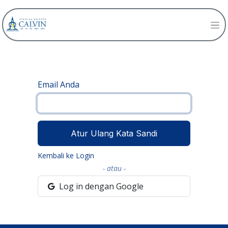
Email Anda
Atur Ulang Kata Sandi
Kembali ke Login
- atau -
Log in dengan Google