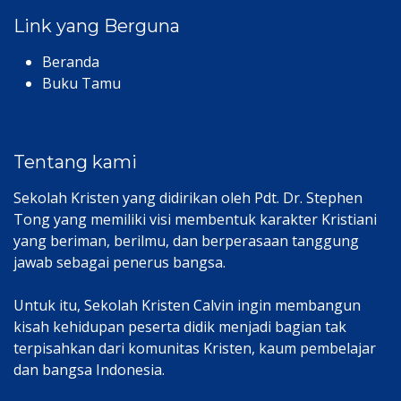
Link yang Berguna
Beranda
Buku Tamu
Tentang kami
Sekolah Kristen yang didirikan oleh Pdt. Dr. Stephen
Tong yang memiliki visi membentuk karakter Kristiani
yang beriman, berilmu, dan berperasaan tanggung
jawab sebagai penerus bangsa.
Untuk itu, Sekolah Kristen Calvin ingin membangun
kisah kehidupan peserta didik menjadi bagian tak
terpisahkan dari komunitas Kristen, kaum pembelajar
dan bangsa Indonesia.