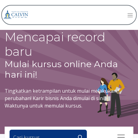
Mencapai record
baru
Mulai kursus online Anda
hari ini!
Tingkatkan ketrampilan untuk mulai melakukan
perubahan! Karir bisnis Anda dimulai di sini.
Waktunya untuk memulai kursus.