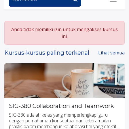
Anda tidak memiliki izin untuk mengakses kursus
ini.
Kursus-kursus paling terkenal
Lihat semua
SIG-380 Collaboration and Teamwork
SIG-380 adalah kelas yang memperlengkapi guru
dengan pemahaman konseptual dan keterampilan
praktis dalam membangun kolaborasi tim yang efektif